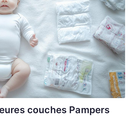
lleures couches Pampers