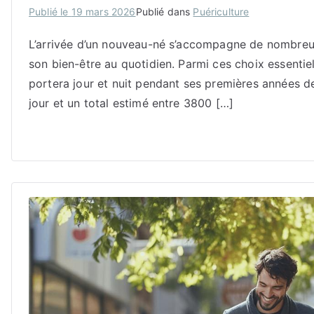
Publié le
19 mars 2026
Publié dans
Puériculture
L’arrivée d’un nouveau-né s’accompagne de nombreus
son bien-être au quotidien. Parmi ces choix essentie
portera jour et nuit pendant ses premières années d
jour et un total estimé entre 3800 […]