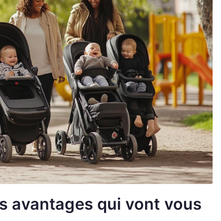
es avantages qui vont vous