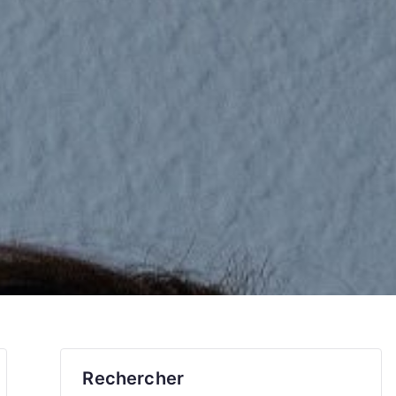
Rechercher