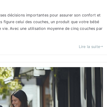
es décisions importantes pour assurer son confort et
ls figure celui des couches, un produit que votre bébé
e vie. Avec une utilisation moyenne de cinq couches par
Lire la suite