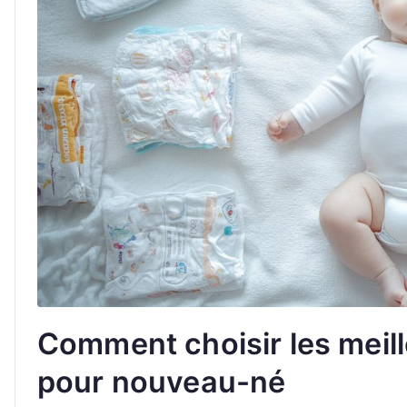
Comment choisir les mei
pour nouveau-né