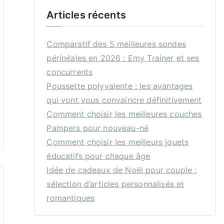
Articles récents
Comparatif des 5 meilleures sondes
périnéales en 2026 : Emy Trainer et ses
concurrents
Poussette polyvalente : les avantages
qui vont vous convaincre définitivement
Comment choisir les meilleures couches
Pampers pour nouveau-né
Comment choisir les meilleurs jouets
éducatifs pour chaque âge
Idée de cadeaux de Noël pour couple :
sélection d’articles personnalisés et
romantiques