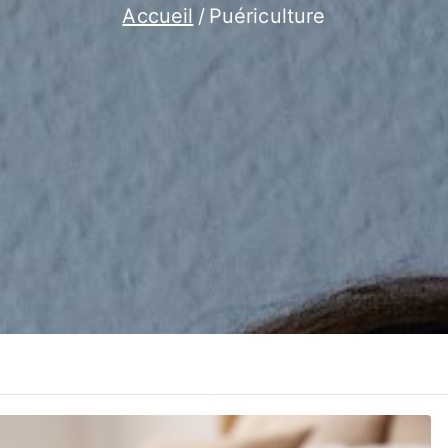
Accueil
Puériculture