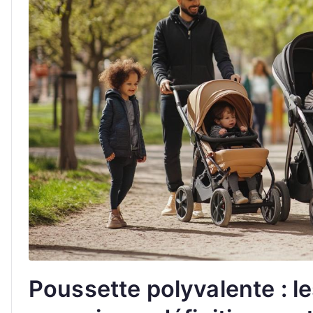
Poussette polyvalente : l