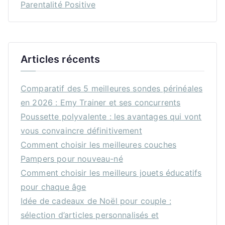
Parentalité Positive
Articles récents
Comparatif des 5 meilleures sondes périnéales
en 2026 : Emy Trainer et ses concurrents
Poussette polyvalente : les avantages qui vont
vous convaincre définitivement
Comment choisir les meilleures couches
Pampers pour nouveau-né
Comment choisir les meilleurs jouets éducatifs
pour chaque âge
Idée de cadeaux de Noël pour couple :
sélection d’articles personnalisés et